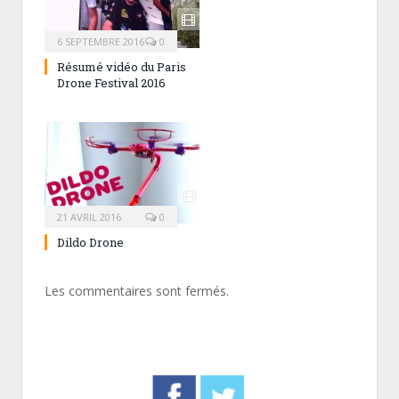
6 SEPTEMBRE 2016
0
Résumé vidéo du Paris
Drone Festival 2016
21 AVRIL 2016
0
Dildo Drone
Les commentaires sont fermés.