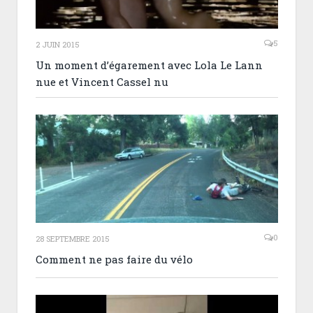
5
2 JUIN 2015
Un moment d’égarement avec Lola Le Lann
nue et Vincent Cassel nu
0
28 SEPTEMBRE 2015
Comment ne pas faire du vélo