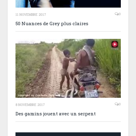
0
11 NOVEMBRE 2017
50 Nuances de Grey plus claires
0
8 NOVEMBRE 2017
Des gamins jouent avec un serpent