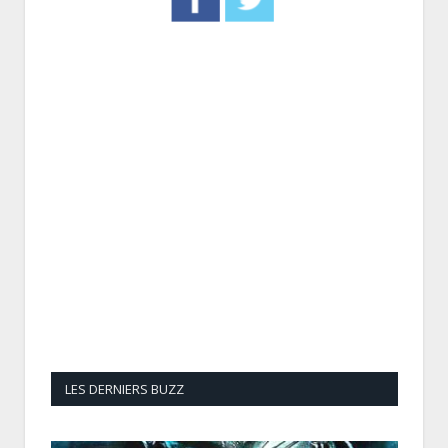
LES DERNIERS BUZZ