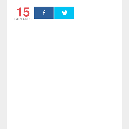
15
PARTAGES