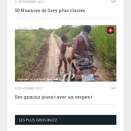
0
11 NOVEMBRE 2017
50 Nuances de Grey plus claires
0
8 NOVEMBRE 2017
Des gamins jouent avec un serpent
LES PLUS GROS BUZZ