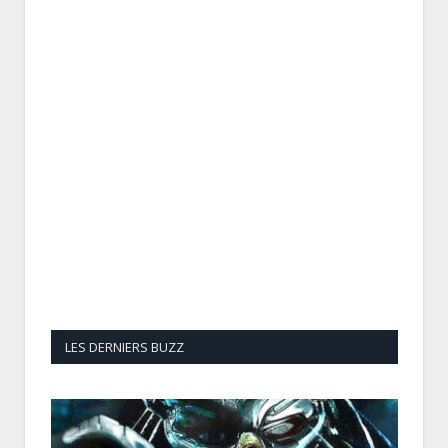
LES DERNIERS BUZZ