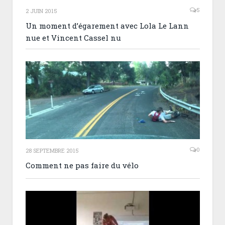
5
2 JUIN 2015
Un moment d’égarement avec Lola Le Lann
nue et Vincent Cassel nu
0
28 SEPTEMBRE 2015
Comment ne pas faire du vélo