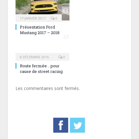
17 JANVIER 2017
0
Présentation Ford
Mustang 2017 – 2018
8 DÉCEMBRE 2016
0
Route fermée .. pour
cause de street racing
Les commentaires sont fermés.