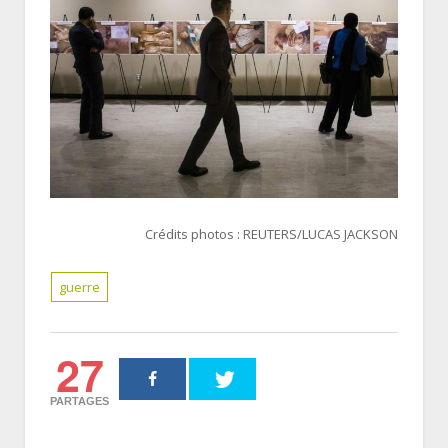
Crédits photos :
REUTERS/LUCAS JACKSON
guerre
27
PARTAGES