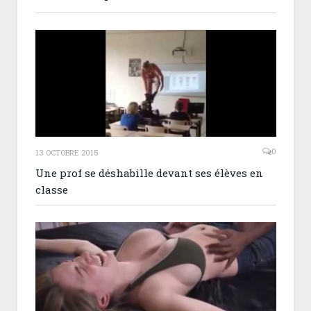
0
13 OCTOBRE 2015
Une prof se déshabille devant ses élèves en
classe