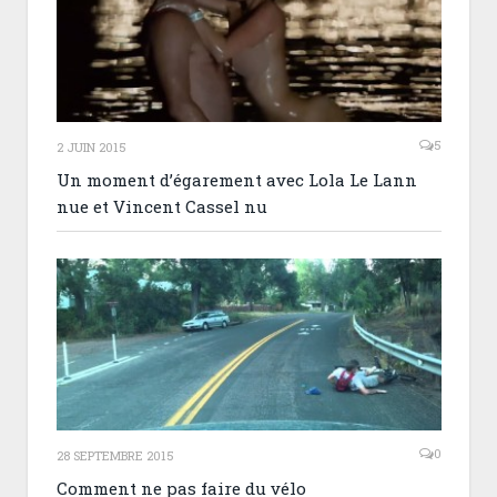
5
2 JUIN 2015
Un moment d’égarement avec Lola Le Lann
nue et Vincent Cassel nu
0
28 SEPTEMBRE 2015
Comment ne pas faire du vélo