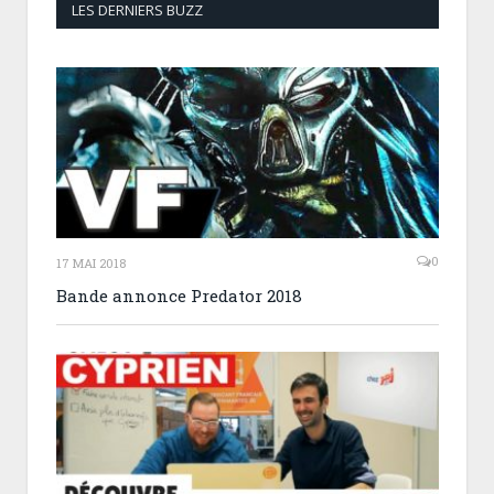
LES DERNIERS BUZZ
0
17 MAI 2018
Bande annonce Predator 2018