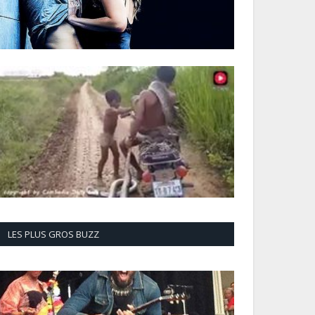
LES PLUS GROS BUZZ