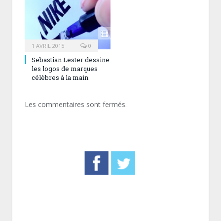
1 AVRIL 2015
0
Sebastian Lester dessine
les logos de marques
célèbres à la main
Les commentaires sont fermés.