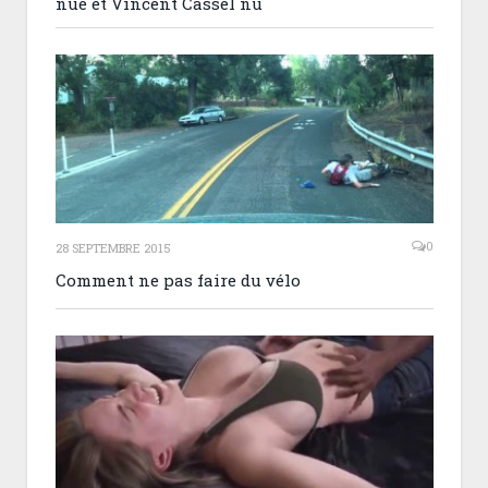
nue et Vincent Cassel nu
0
28 SEPTEMBRE 2015
Comment ne pas faire du vélo