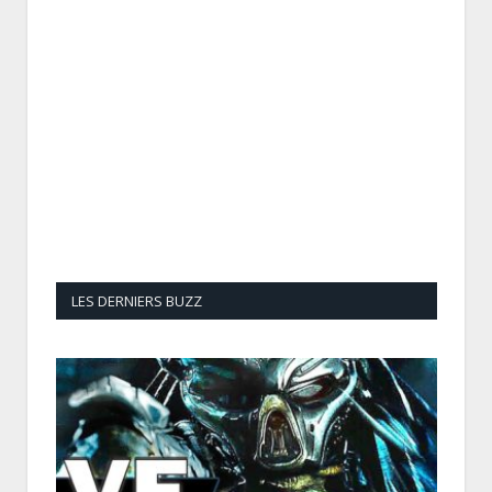
LES DERNIERS BUZZ