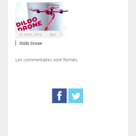
21 AVRIL 2016
0
Dildo Drone
Les commentaires sont fermés.