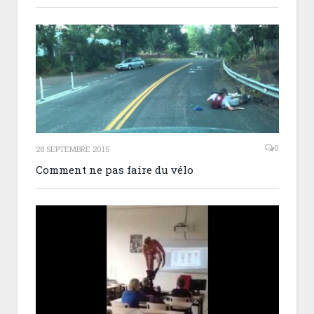
0
28 SEPTEMBRE 2015
Comment ne pas faire du vélo