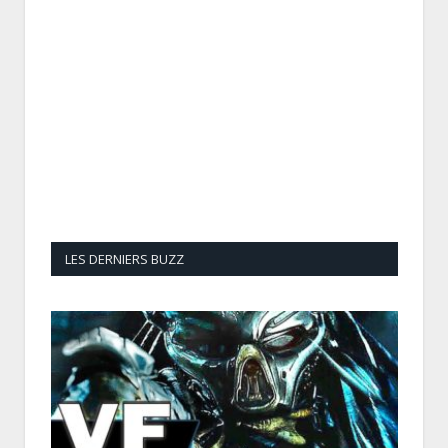
LES DERNIERS BUZZ