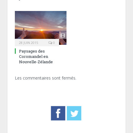
28 JUIN 2015
0
Paysages des
Coromandel en
Nouvelle-Zélande
Les commentaires sont fermés.