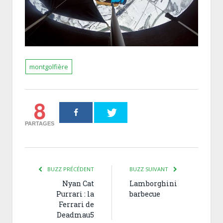
montgolfière
8
PARTAGES
BUZZ PRÉCÉDENT
BUZZ SUIVANT
Nyan Cat
Lamborghini
Purrari : la
barbecue
Ferrari de
Deadmau5