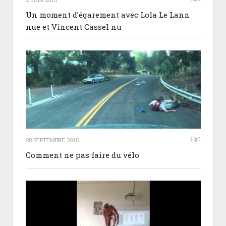
Un moment d’égarement avec Lola Le Lann
nue et Vincent Cassel nu
0
28 SEPTEMBRE 2015
Comment ne pas faire du vélo