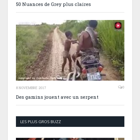
50 Nuances de Grey plus claires
0
8 NOVEMBRE 2017
Des gamins jouent avec un serpent
LES PLUS GROS BUZZ