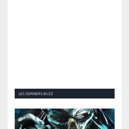
LES DERNIERS BUZZ