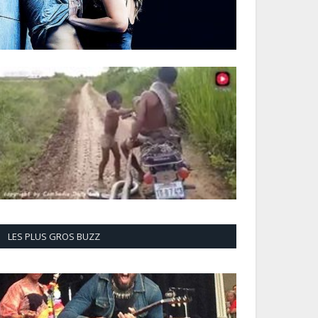
LES PLUS GROS BUZZ