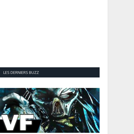
LES DERNIERS BUZZ