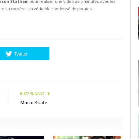
Jason Statham
pour réaliser une vidéo de 5 minutes avec les
te sa carrière. Un véritable condensé de patates !
Twitter
BUZZ SUIVANT
Mario Skate