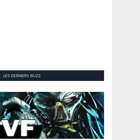
LES DERNIERS BUZZ