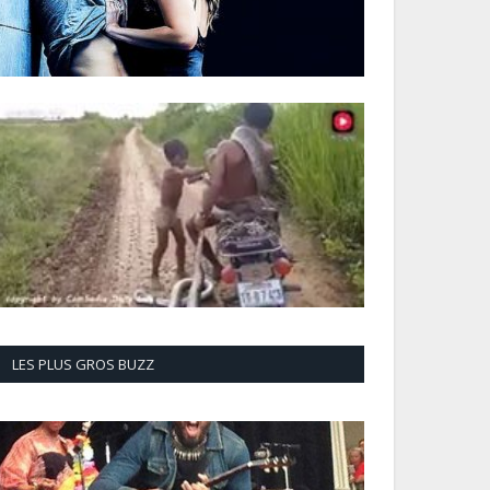
LES PLUS GROS BUZZ