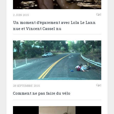
5
2 JUIN 2015
Un moment d’égarement avec Lola Le Lann
nue et Vincent Cassel nu
0
28 SEPTEMBRE 2015
Comment ne pas faire du vélo