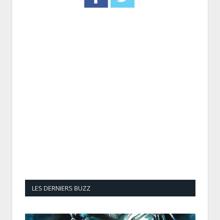
LES DERNIERS BUZZ