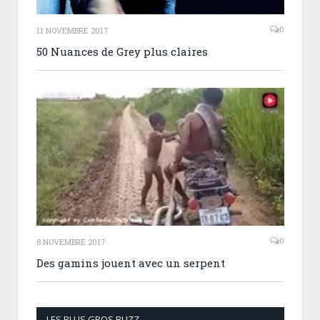
0
11 NOVEMBRE 2017
50 Nuances de Grey plus claires
0
8 NOVEMBRE 2017
Des gamins jouent avec un serpent
LES PLUS GROS BUZZ