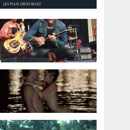
LES PLUS GROS BUZZ