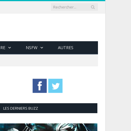
RE
NSFW
AUTRES
LES DERNIERS BUZZ