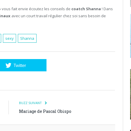
 vous fait envie écoutez les conseils de
coatch Shanna
! Dans
inaux
avec un court travail régulier chez soi sans besoin de
sexy
Shanna
Twitter
BUZZ SUIVANT
Mariage de Pascal Obispo