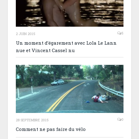
5
2 JUIN 2015
Un moment d’égarement avec Lola Le Lann
nue et Vincent Cassel nu
0
28 SEPTEMBRE 2015
Comment ne pas faire du vélo