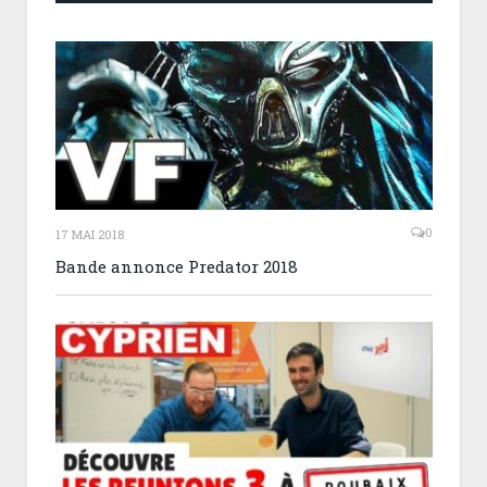
0
17 MAI 2018
Bande annonce Predator 2018