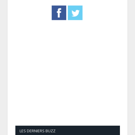
LES DERNIERS BUZZ