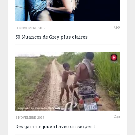
0
11 NOVEMBRE 2017
50 Nuances de Grey plus claires
0
8 NOVEMBRE 2017
Des gamins jouent avec un serpent