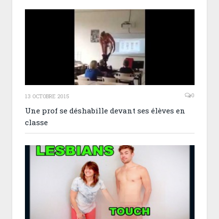
0
13 OCTOBRE 2015
Une prof se déshabille devant ses élèves en
classe