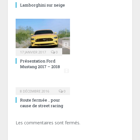
Lamborghini sur neige
17 JANVIER 2017
0
Présentation Ford
Mustang 2017 – 2018
8 DÉCEMBRE 2016
0
Route fermée .. pour
cause de street racing
Les commentaires sont fermés.