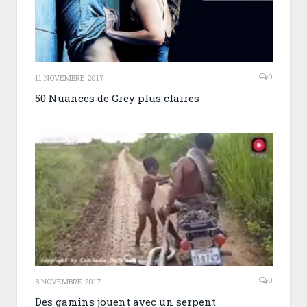
0
11 NOVEMBRE 2017
50 Nuances de Grey plus claires
0
8 NOVEMBRE 2017
Des gamins jouent avec un serpent