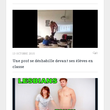
0
13 OCTOBRE 2015
Une prof se déshabille devant ses élèves en
classe