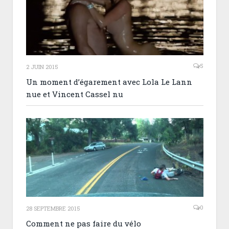
5
2 JUIN 2015
Un moment d’égarement avec Lola Le Lann
nue et Vincent Cassel nu
0
28 SEPTEMBRE 2015
Comment ne pas faire du vélo