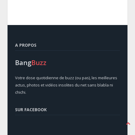
A PROPOS
Bang
Buzz
Votre dose quotidienne de buzz (ou pas), les meilleures
actus, photos et vidéos insolites du net sans blabla ni
chichi.
SUR FACEBOOK