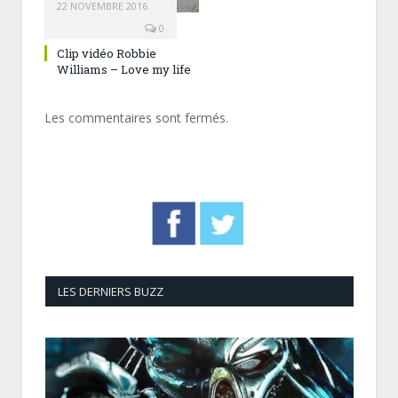
22 NOVEMBRE 2016
0
Clip vidéo Robbie
Williams – Love my life
Les commentaires sont fermés.
LES DERNIERS BUZZ