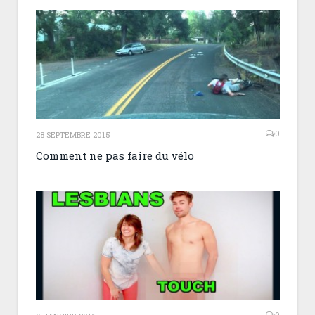
0
28 SEPTEMBRE 2015
Comment ne pas faire du vélo
0