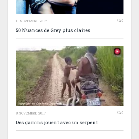
0
11 NOVEMBRE 2017
50 Nuances de Grey plus claires
0
8 NOVEMBRE 2017
Des gamins jouent avec un serpent