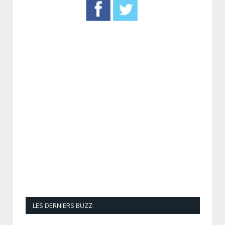
LES DERNIERS BUZZ