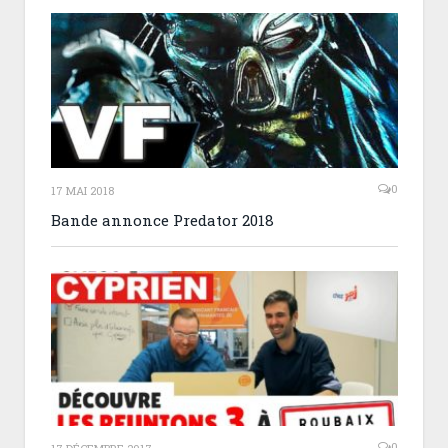
0
17 MAI 2018
Bande annonce Predator 2018
0