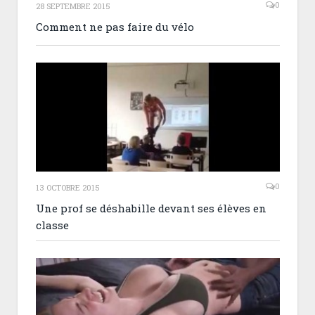
0
28 SEPTEMBRE 2015
Comment ne pas faire du vélo
0
13 OCTOBRE 2015
Une prof se déshabille devant ses élèves en
classe