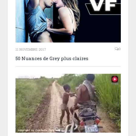
0
11 NOVEMBRE 2017
50 Nuances de Grey plus claires