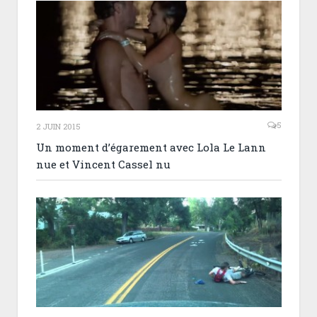
5
2 JUIN 2015
Un moment d’égarement avec Lola Le Lann
nue et Vincent Cassel nu