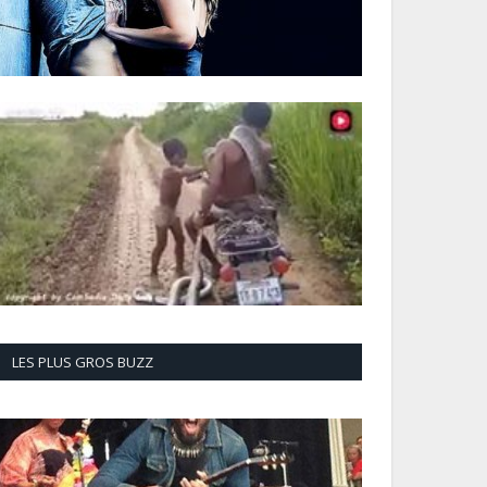
LES PLUS GROS BUZZ