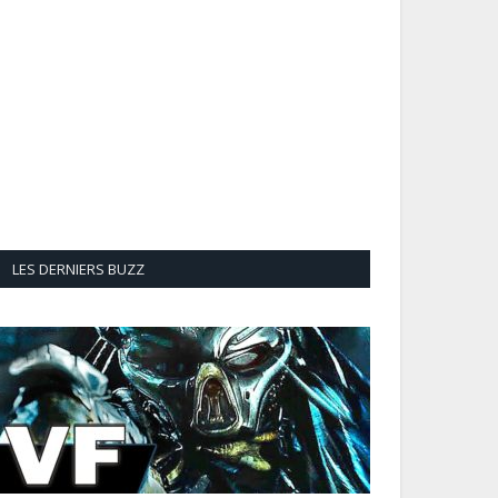
LES DERNIERS BUZZ