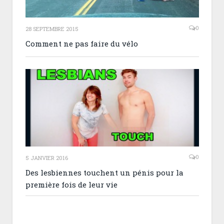
0
28 SEPTEMBRE 2015
Comment ne pas faire du vélo
0
5 JANVIER 2016
Des lesbiennes touchent un pénis pour la
première fois de leur vie