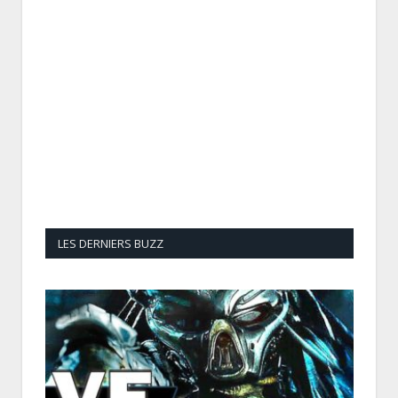
LES DERNIERS BUZZ