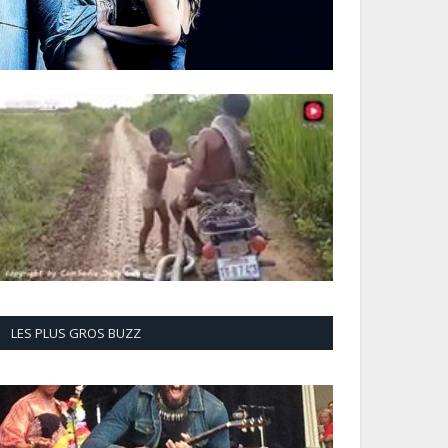
LES PLUS GROS BUZZ