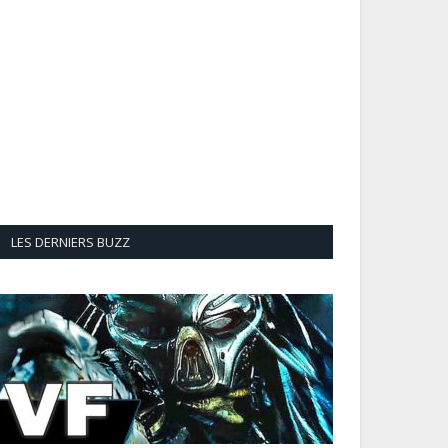
LES DERNIERS BUZZ