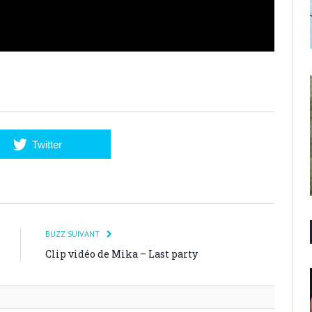
Twitter
BUZZ SUIVANT
Clip vidéo de Mika – Last party