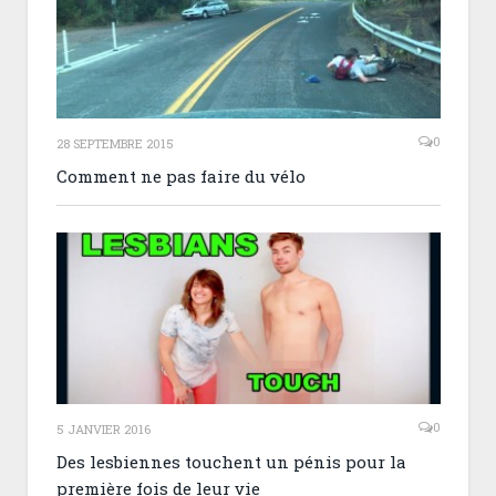
0
28 SEPTEMBRE 2015
Comment ne pas faire du vélo
0
5 JANVIER 2016
Des lesbiennes touchent un pénis pour la
première fois de leur vie