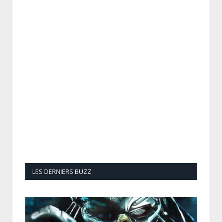
LES DERNIERS BUZZ