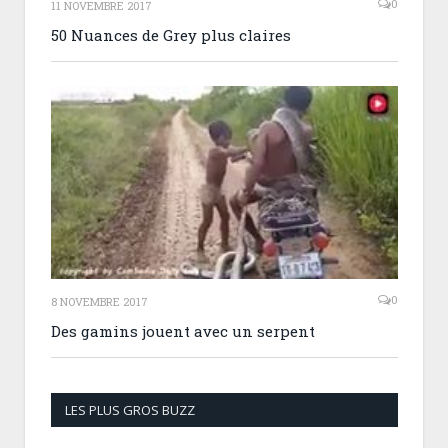
0
11 NOVEMBRE 2017
50 Nuances de Grey plus claires
0
8 NOVEMBRE 2017
Des gamins jouent avec un serpent
LES PLUS GROS BUZZ