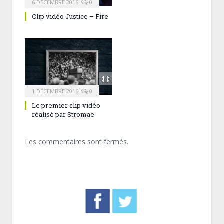
6 DÉCEMBRE 2016
0
Clip vidéo Justice – Fire
1 DÉCEMBRE 2016
0
Le premier clip vidéo
réalisé par Stromae
Les commentaires sont fermés.