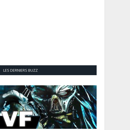
LES DERNIERS BUZZ