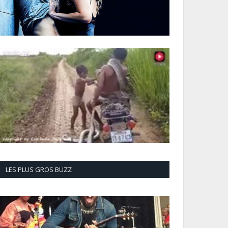
LES PLUS GROS BUZZ