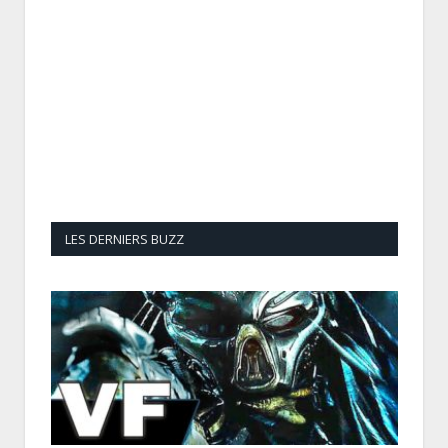
LES DERNIERS BUZZ