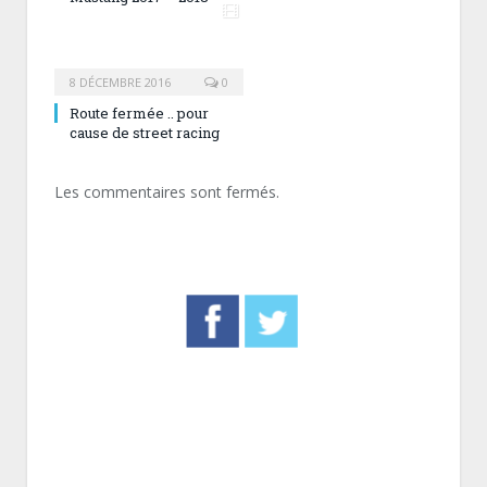
8 DÉCEMBRE 2016
0
Route fermée .. pour
cause de street racing
Les commentaires sont fermés.