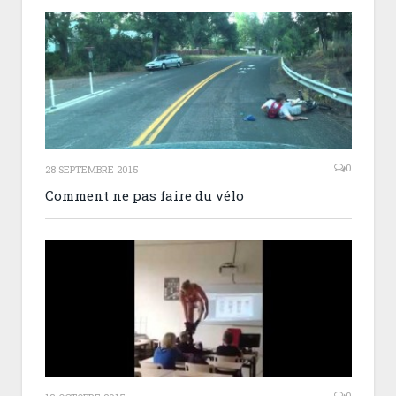
0
28 SEPTEMBRE 2015
Comment ne pas faire du vélo
0