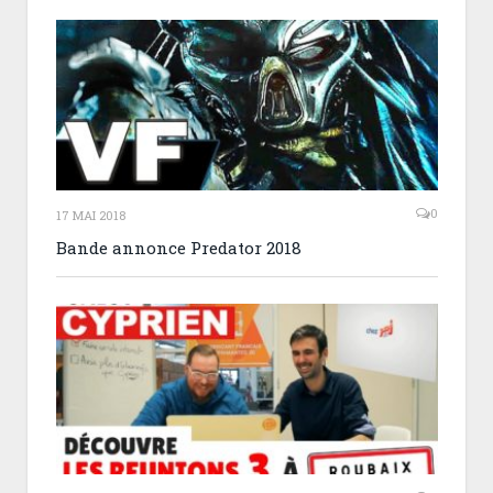
0
17 MAI 2018
Bande annonce Predator 2018