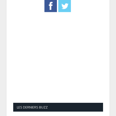
LES DERNIERS BUZZ