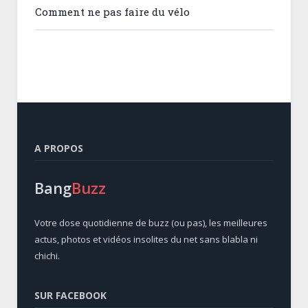
Comment ne pas faire du vélo
A PROPOS
Bang
Buzz
Votre dose quotidienne de buzz (ou pas), les meilleures
actus, photos et vidéos insolites du net sans blabla ni
chichi.
SUR FACEBOOK