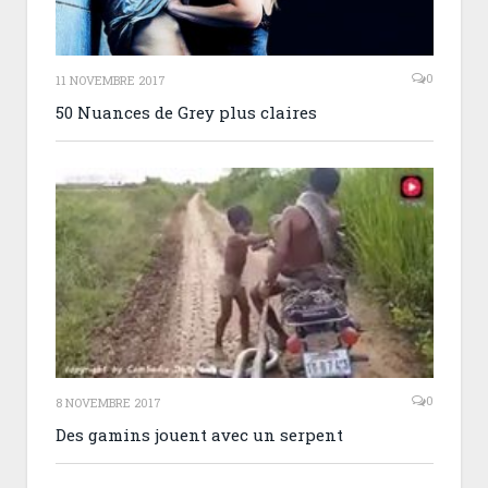
0
11 NOVEMBRE 2017
50 Nuances de Grey plus claires
0
8 NOVEMBRE 2017
Des gamins jouent avec un serpent