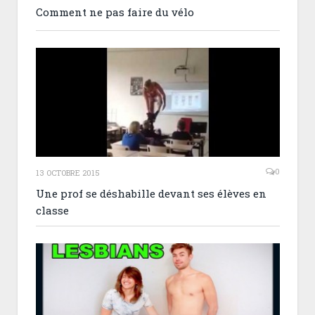
Comment ne pas faire du vélo
0
13 OCTOBRE 2015
Une prof se déshabille devant ses élèves en
classe