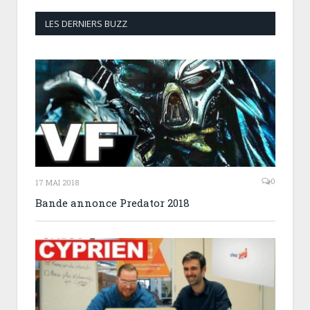
LES DERNIERS BUZZ
0
17 MAI 2018
Bande annonce Predator 2018