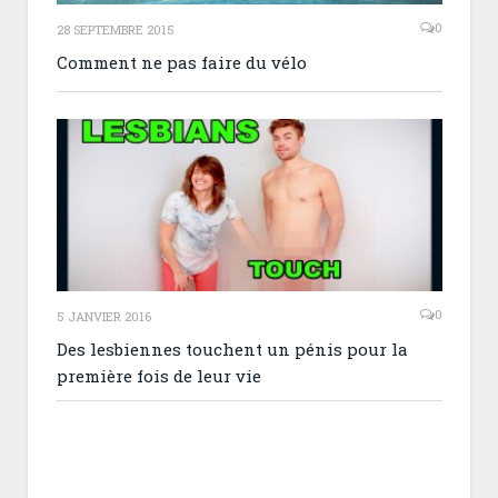
0
28 SEPTEMBRE 2015
Comment ne pas faire du vélo
0
5 JANVIER 2016
Des lesbiennes touchent un pénis pour la
première fois de leur vie