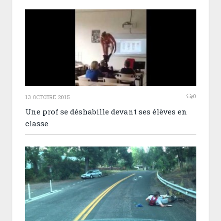
0
13 OCTOBRE 2015
Une prof se déshabille devant ses élèves en
classe