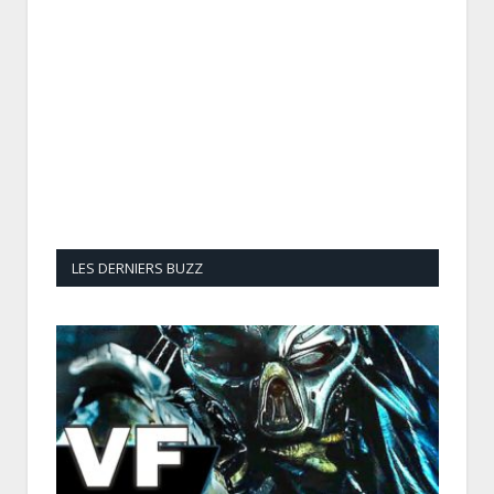
LES DERNIERS BUZZ