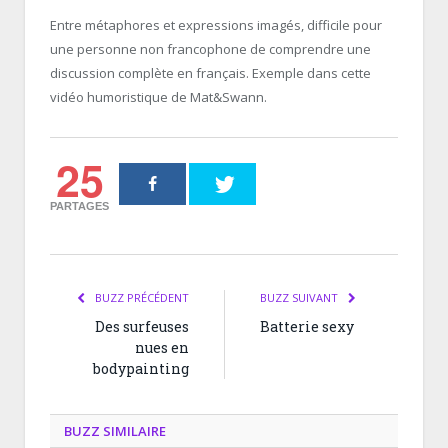
Entre métaphores et expressions imagés, difficile pour
une personne non francophone de comprendre une
discussion complète en français. Exemple dans cette
vidéo humoristique de Mat&Swann.
25
PARTAGES
BUZZ PRÉCÉDENT
BUZZ SUIVANT
Des surfeuses
Batterie sexy
nues en
bodypainting
BUZZ SIMILAIRE