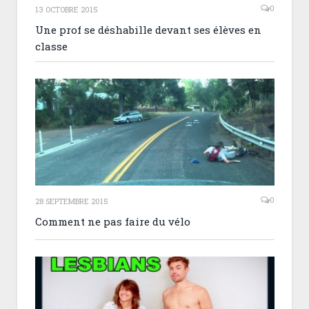
0
13 OCTOBRE 2015
Une prof se déshabille devant ses élèves en
classe
0
28 SEPTEMBRE 2015
Comment ne pas faire du vélo