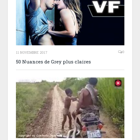
0
11 NOVEMBRE 2017
50 Nuances de Grey plus claires