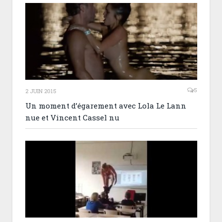
5
2 JUIN 2015
Un moment d’égarement avec Lola Le Lann
nue et Vincent Cassel nu