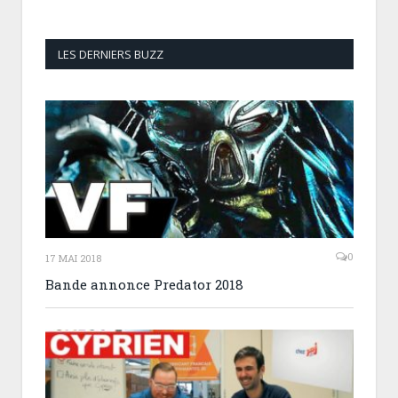
LES DERNIERS BUZZ
0
17 MAI 2018
Bande annonce Predator 2018