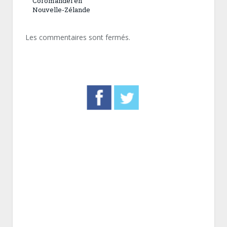
Coromandel en
Nouvelle-Zélande
Les commentaires sont fermés.