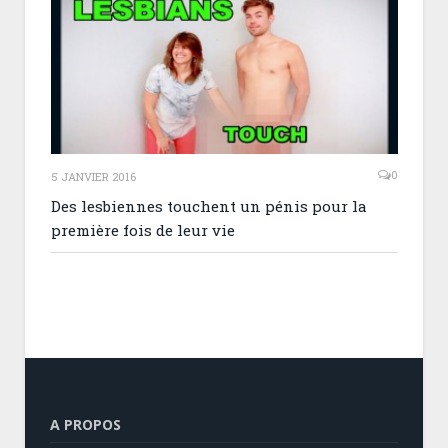
0
5 JANVIER 2016
Des lesbiennes touchent un pénis pour la
première fois de leur vie
A PROPOS