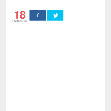
18
PARTAGES