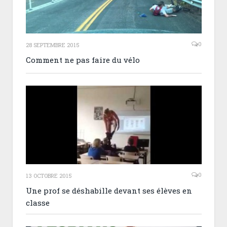
0
28 SEPTEMBRE 2015
Comment ne pas faire du vélo
0
13 OCTOBRE 2015
Une prof se déshabille devant ses élèves en
classe