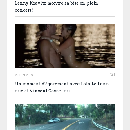
Lenny Kravitz montre sa bite en plein
concert !
5
2 JUIN 2015
Un moment d’égarement avec Lola Le Lann
nue et Vincent Cassel nu