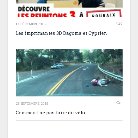
0
17 DÉCEMBRE 2017
Les imprimantes 3D Dagoma et Cyprien
0
28 SEPTEMBRE 2015
Comment ne pas faire du vélo