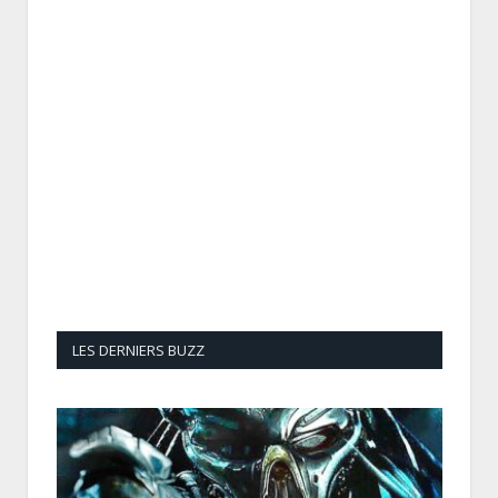
LES DERNIERS BUZZ