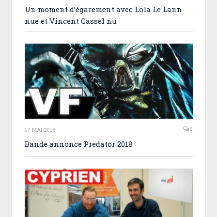
Un moment d’égarement avec Lola Le Lann
nue et Vincent Cassel nu
0
17 MAI 2018
Bande annonce Predator 2018