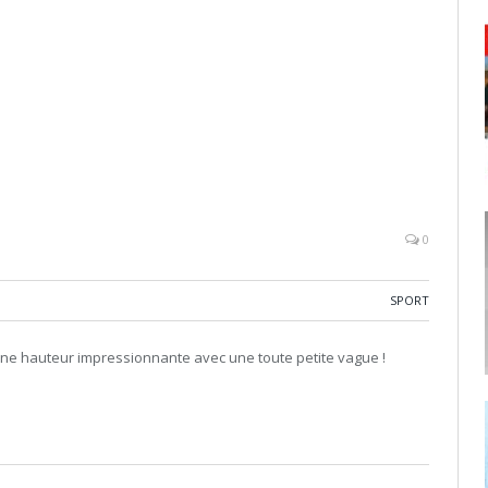
0
SPORT
ne hauteur impressionnante avec une toute petite vague !