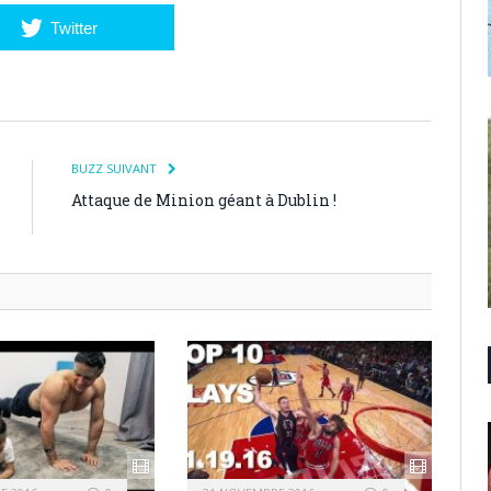
Twitter
BUZZ SUIVANT
Attaque de Minion géant à Dublin !