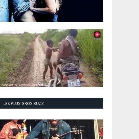
LES PLUS GROS BUZZ