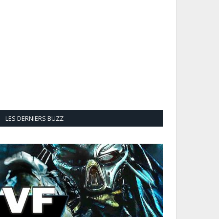
LES DERNIERS BUZZ