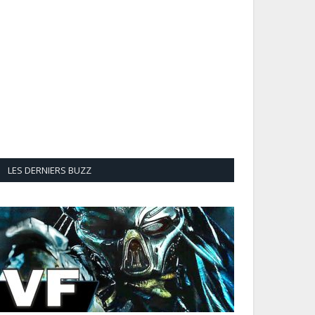
LES DERNIERS BUZZ