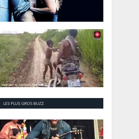
LES PLUS GROS BUZZ