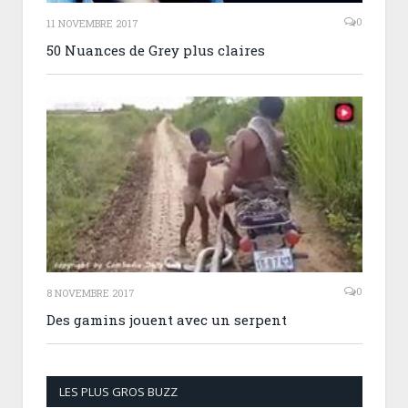
0
11 NOVEMBRE 2017
50 Nuances de Grey plus claires
0
8 NOVEMBRE 2017
Des gamins jouent avec un serpent
LES PLUS GROS BUZZ