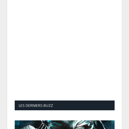
LES DERNIERS BUZZ