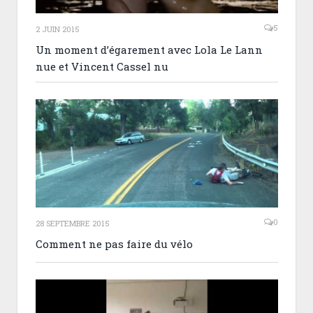
5
2 JUIN 2015
Un moment d’égarement avec Lola Le Lann
nue et Vincent Cassel nu
0
28 SEPTEMBRE 2015
Comment ne pas faire du vélo