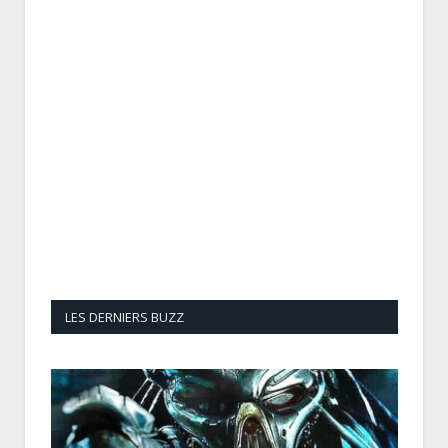
LES DERNIERS BUZZ