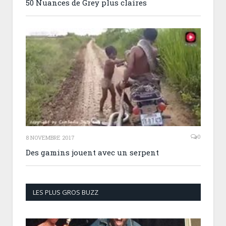
50 Nuances de Grey plus claires
0
8 NOVEMBRE 2017
Des gamins jouent avec un serpent
LES PLUS GROS BUZZ