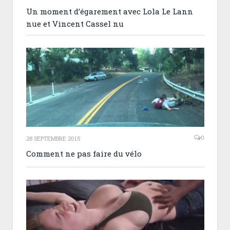
Un moment d’égarement avec Lola Le Lann
nue et Vincent Cassel nu
0
28 SEPTEMBRE 2015
Comment ne pas faire du vélo