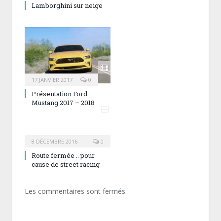
Lamborghini sur neige
17 JANVIER 2017
0
Présentation Ford
Mustang 2017 – 2018
8 DÉCEMBRE 2016
0
Route fermée .. pour
cause de street racing
Les commentaires sont fermés.