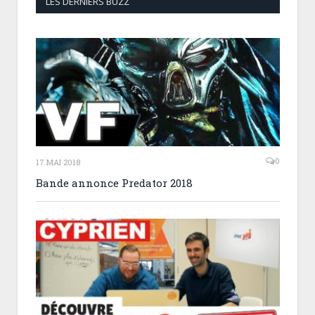
LES DERNIERS BUZZ
0
17 MAI 2018
Bande annonce Predator 2018