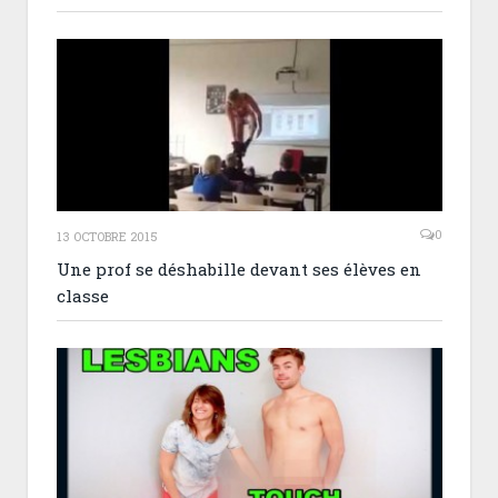
0
13 OCTOBRE 2015
Une prof se déshabille devant ses élèves en
classe