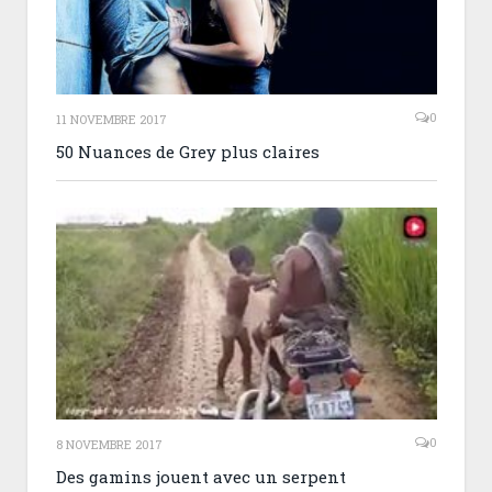
0
11 NOVEMBRE 2017
50 Nuances de Grey plus claires
0
8 NOVEMBRE 2017
Des gamins jouent avec un serpent