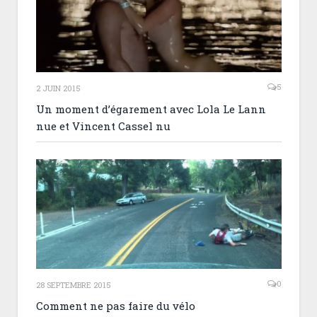
5
2 JUIN 2015
Un moment d’égarement avec Lola Le Lann
nue et Vincent Cassel nu
0
28 SEPTEMBRE 2015
Comment ne pas faire du vélo