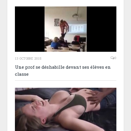
0
13 OCTOBRE 2015
Une prof se déshabille devant ses élèves en
classe