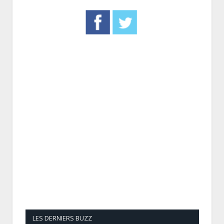
LES DERNIERS BUZZ