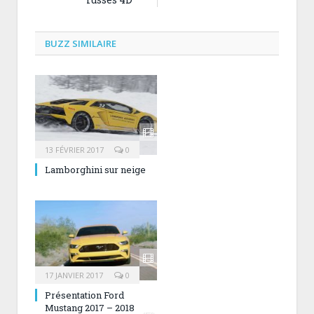
BUZZ SIMILAIRE
13 FÉVRIER 2017
0
Lamborghini sur neige
17 JANVIER 2017
0
Présentation Ford
Mustang 2017 – 2018