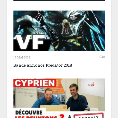
0
17 MAI 2018
Bande annonce Predator 2018