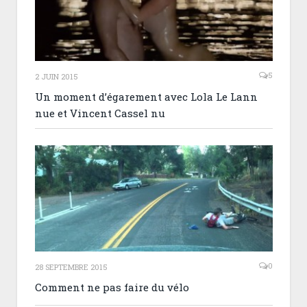
5
2 JUIN 2015
Un moment d’égarement avec Lola Le Lann
nue et Vincent Cassel nu
0
28 SEPTEMBRE 2015
Comment ne pas faire du vélo