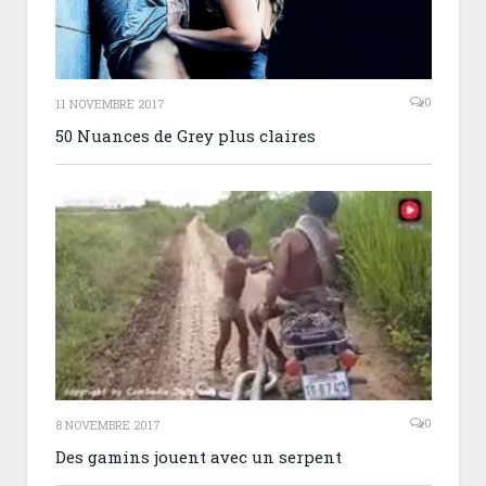
0
11 NOVEMBRE 2017
50 Nuances de Grey plus claires
0
8 NOVEMBRE 2017
Des gamins jouent avec un serpent