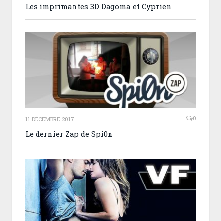
Les imprimantes 3D Dagoma et Cyprien
0
11 DÉCEMBRE 2017
Le dernier Zap de Spi0n