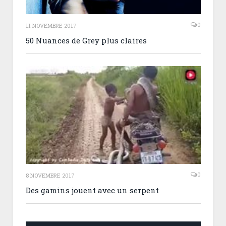
0
11 NOVEMBRE 2017
50 Nuances de Grey plus claires
0
8 NOVEMBRE 2017
Des gamins jouent avec un serpent