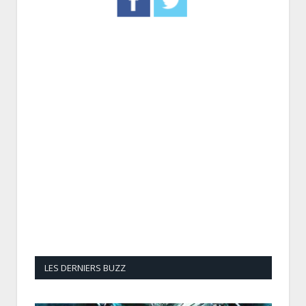
LES DERNIERS BUZZ