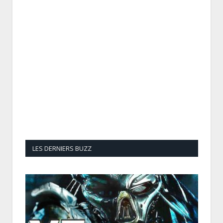
LES DERNIERS BUZZ