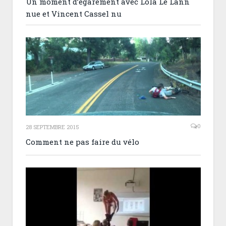
Un moment d’égarement avec Lola Le Lann
nue et Vincent Cassel nu
0
28 SEPTEMBRE 2015
Comment ne pas faire du vélo