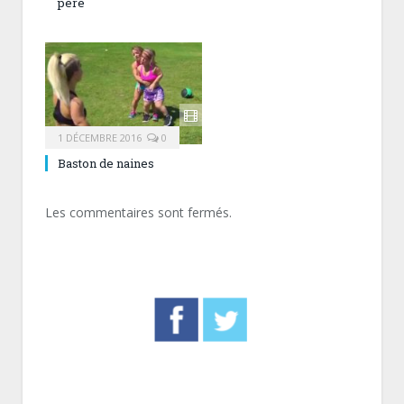
père
1 DÉCEMBRE 2016
0
Baston de naines
Les commentaires sont fermés.