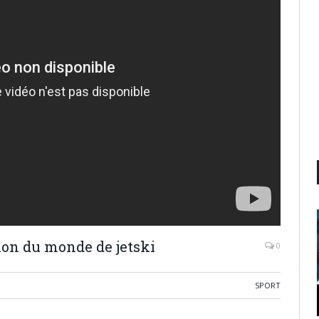
on du monde de jetski
0
SPORT