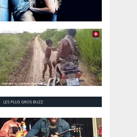
LES PLUS GROS BUZZ