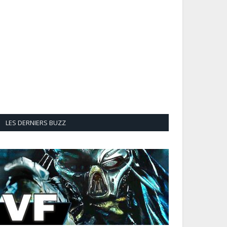
LES DERNIERS BUZZ