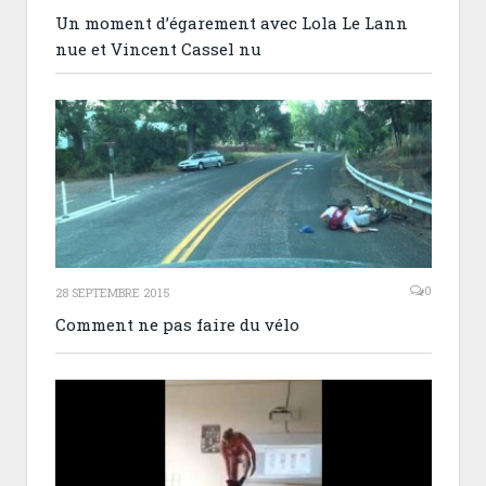
Un moment d’égarement avec Lola Le Lann
nue et Vincent Cassel nu
0
28 SEPTEMBRE 2015
Comment ne pas faire du vélo