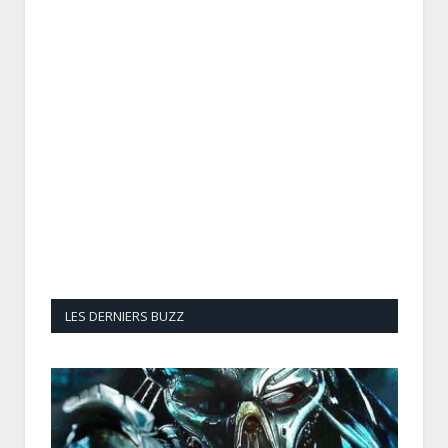
LES DERNIERS BUZZ