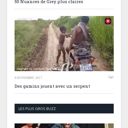
50 Nuances de Grey plus claires
0
8 NOVEMBRE 2017
Des gamins jouent avec un serpent
LES PLUS GROS BUZZ