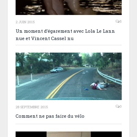
5
2 JUIN 2015
Un moment d’égarement avec Lola Le Lann
nue et Vincent Cassel nu
0
28 SEPTEMBRE 2015
Comment ne pas faire du vélo