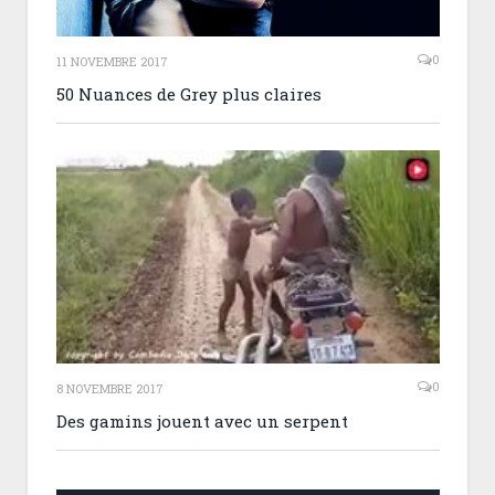
0
11 NOVEMBRE 2017
50 Nuances de Grey plus claires
0
8 NOVEMBRE 2017
Des gamins jouent avec un serpent