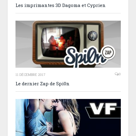
Les imprimantes 3D Dagoma et Cyprien
0
11 DÉCEMBRE 2017
Le dernier Zap de Spi0n