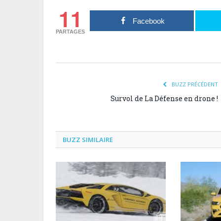
11
Facebook
PARTAGES
BUZZ PRÉCÉDENT
Survol de La Défense en drone !
BUZZ SIMILAIRE