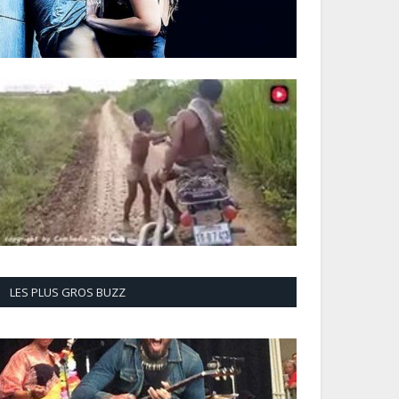
LES PLUS GROS BUZZ