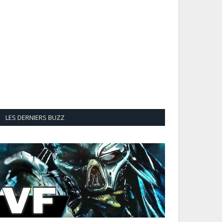
LES DERNIERS BUZZ