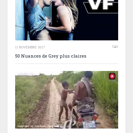
0
11 NOVEMBRE 2017
50 Nuances de Grey plus claires