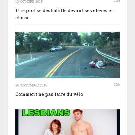
0
13 OCTOBRE 2015
Une prof se déshabille devant ses élèves en
classe
0
28 SEPTEMBRE 2015
Comment ne pas faire du vélo