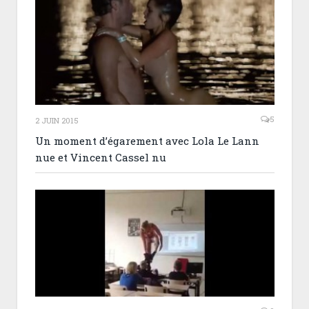
5
2 JUIN 2015
Un moment d’égarement avec Lola Le Lann
nue et Vincent Cassel nu