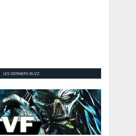
LES DERNIERS BUZZ