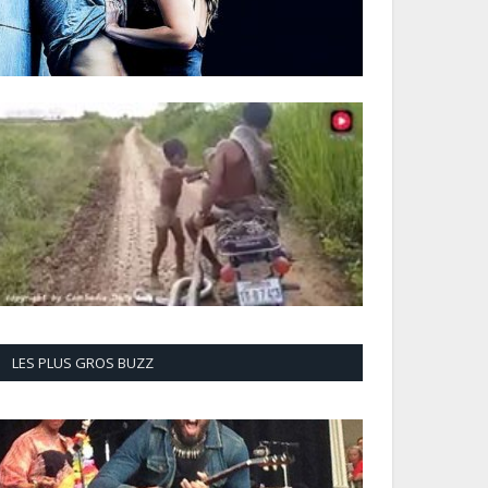
LES PLUS GROS BUZZ