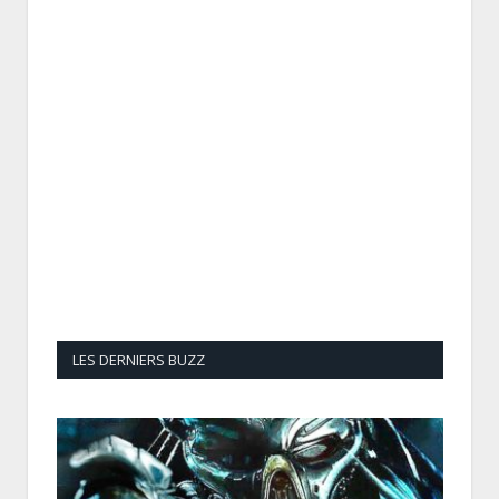
LES DERNIERS BUZZ