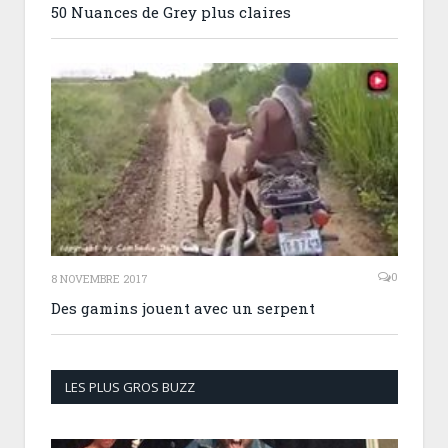
50 Nuances de Grey plus claires
0
8 NOVEMBRE 2017
Des gamins jouent avec un serpent
LES PLUS GROS BUZZ