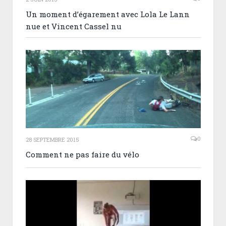
Un moment d’égarement avec Lola Le Lann
nue et Vincent Cassel nu
0
28 SEPTEMBRE 2015
Comment ne pas faire du vélo