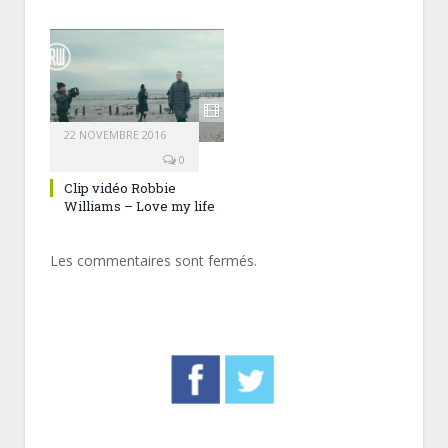
22 NOVEMBRE 2016
0
Clip vidéo Robbie
Williams – Love my life
Les commentaires sont fermés.