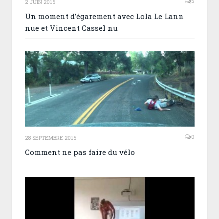
5
2 JUIN 2015
Un moment d’égarement avec Lola Le Lann
nue et Vincent Cassel nu
0
28 SEPTEMBRE 2015
Comment ne pas faire du vélo