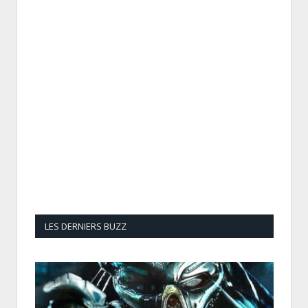
LES DERNIERS BUZZ