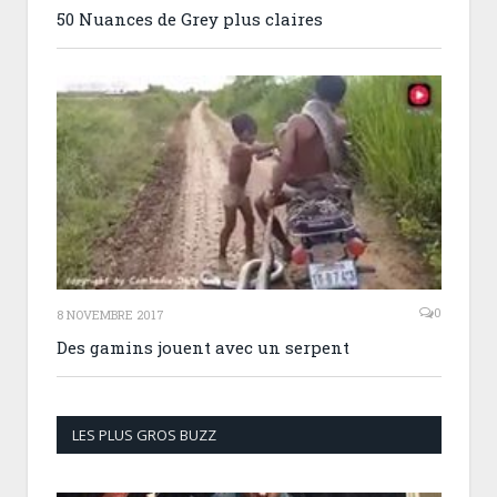
50 Nuances de Grey plus claires
0
8 NOVEMBRE 2017
Des gamins jouent avec un serpent
LES PLUS GROS BUZZ