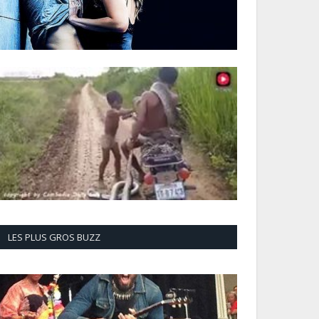
LES PLUS GROS BUZZ