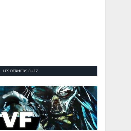
LES DERNIERS BUZZ