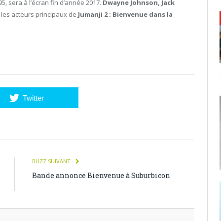
95, sera à l’écran fin d’année 2017.
Dwayne Johnson, Jack
 les acteurs principaux de
Jumanji 2 : Bienvenue dans la
Twitter
BUZZ SUIVANT
Bande annonce Bienvenue à Suburbicon