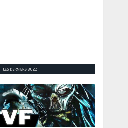
LES DERNIERS BUZZ