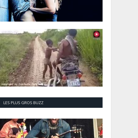
LES PLUS GROS BUZZ