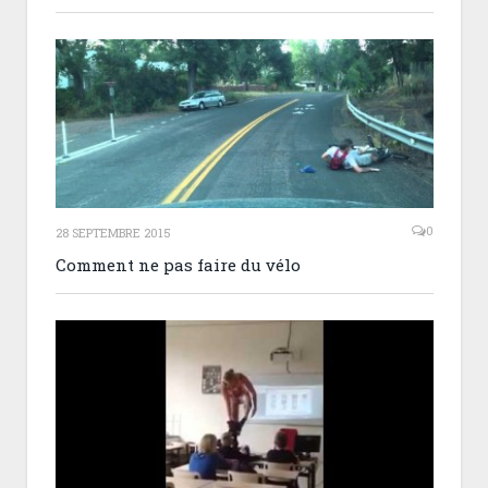
0
28 SEPTEMBRE 2015
Comment ne pas faire du vélo