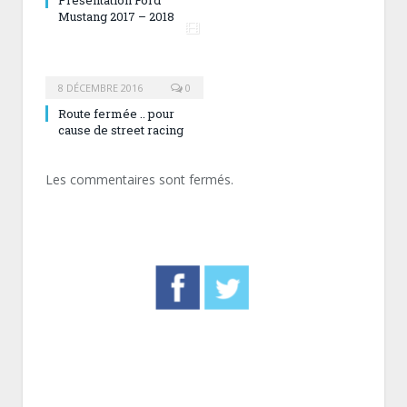
Mustang 2017 – 2018
8 DÉCEMBRE 2016
0
Route fermée .. pour
cause de street racing
Les commentaires sont fermés.