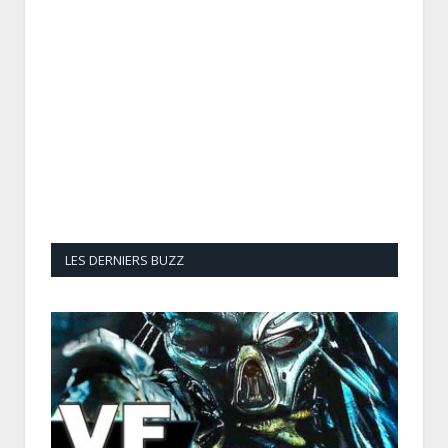
LES DERNIERS BUZZ