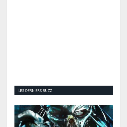
LES DERNIERS BUZZ