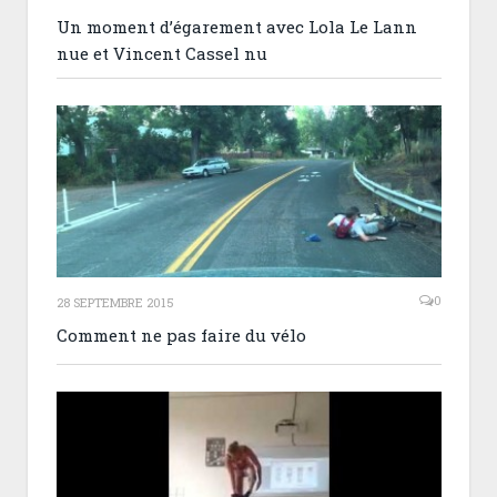
Un moment d’égarement avec Lola Le Lann
nue et Vincent Cassel nu
0
28 SEPTEMBRE 2015
Comment ne pas faire du vélo