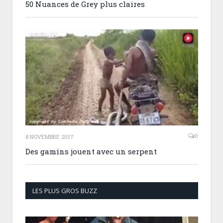
50 Nuances de Grey plus claires
0
8 NOVEMBRE 2017
Des gamins jouent avec un serpent
LES PLUS GROS BUZZ