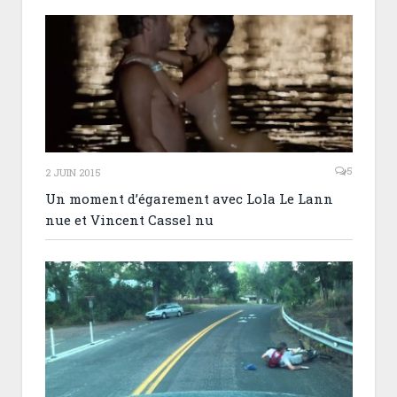
5
2 JUIN 2015
Un moment d’égarement avec Lola Le Lann
nue et Vincent Cassel nu