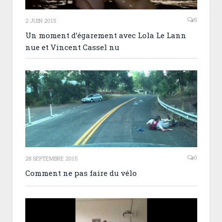
5
2 JUIN 2015
Un moment d’égarement avec Lola Le Lann
nue et Vincent Cassel nu
0
28 SEPTEMBRE 2015
Comment ne pas faire du vélo