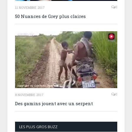
0
11 NOVEMBRE 2017
50 Nuances de Grey plus claires
0
8 NOVEMBRE 2017
Des gamins jouent avec un serpent
LES PLUS GROS BUZZ