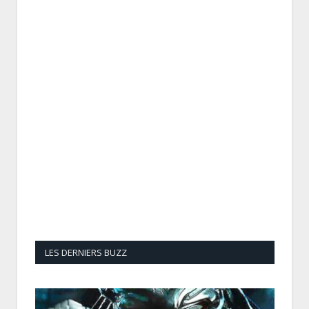
LES DERNIERS BUZZ